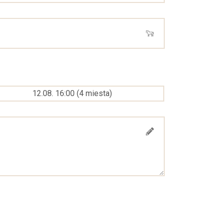
12.08. 16:00
(
4
miesta
)