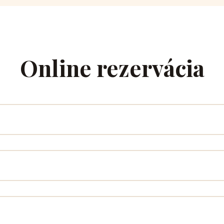
Online rezervácia