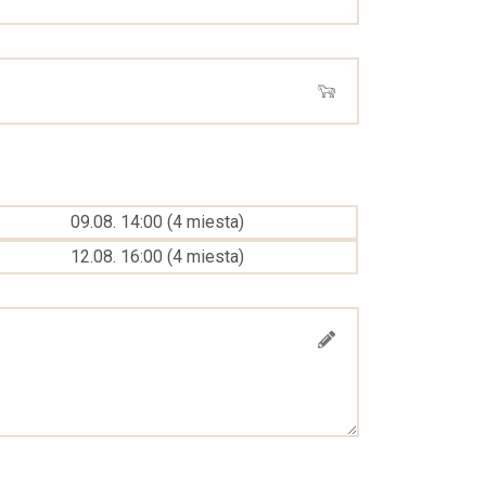
09.08. 14:00
(
4
miesta
)
12.08. 16:00
(
4
miesta
)