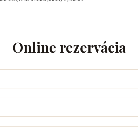
Online rezervácia