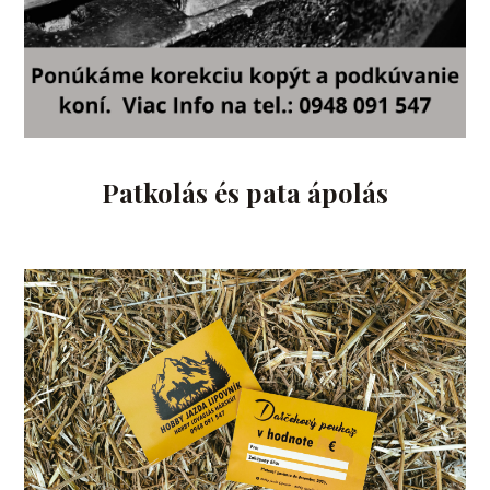
Patkolás és pata ápolás