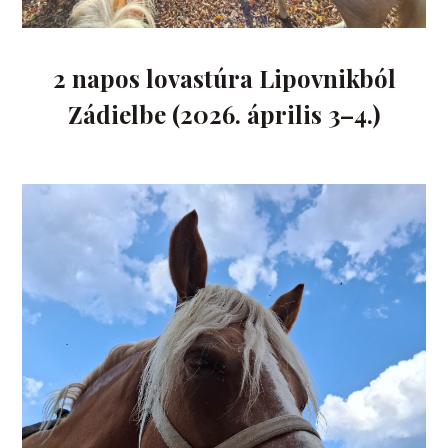
2 napos lovastúra Lipovnikból
Zádielbe (2026. április 3–4.)