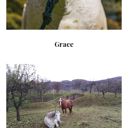
Grace