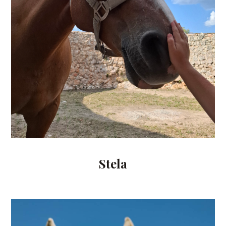
Stela