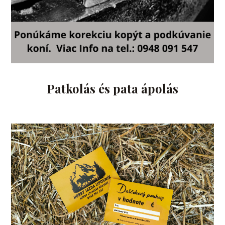
Patkolás és pata ápolás