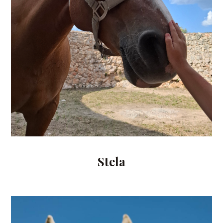
Stela