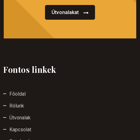
Útvonalakat
Fontos linkek
Főoldal
Rólunk
Útvonalak
Kapcsolat