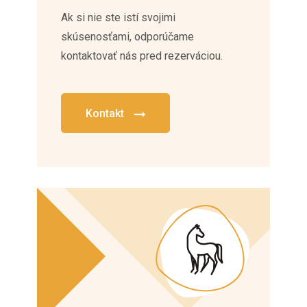
Ak si nie ste istí svojimi
skúsenosťami, odporúčame
kontaktovať nás pred rezerváciou.
Kontakt