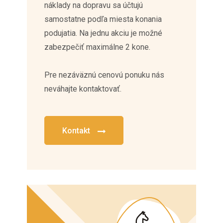
náklady na dopravu sa účtujú
samostatne podľa miesta konania
podujatia. Na jednu akciu je možné
zabezpečiť maximálne 2 kone.
Pre nezáväznú cenovú ponuku nás
neváhajte kontaktovať.
Kontakt