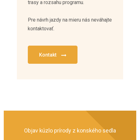
trasy a rozsahu programu.
Pre návrh jazdy na mieru nás neváhajte
kontaktovať.
Kontakt
Objav kúzlo prírody z konského sedla