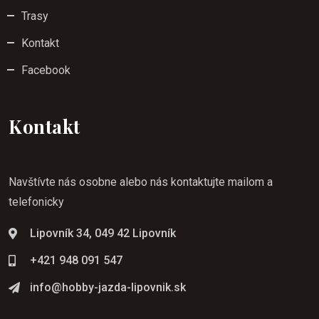
Trasy
Kontakt
Facebook
Kontakt
Navštívte nás osobne alebo nás kontaktujte mailom a
telefonicky
Lipovník 34, 049 42 Lipovník
+421 948 091 547
info@hobby-jazda-lipovnik.sk