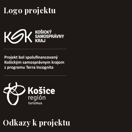
Logo projektu
Odkazy k projektu