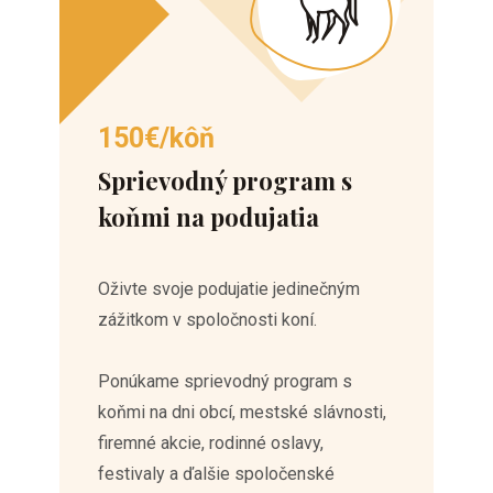
150€/kôň
Sprievodný program s
koňmi na podujatia
Oživte svoje podujatie jedinečným
zážitkom v spoločnosti koní.
Ponúkame sprievodný program s
koňmi na dni obcí, mestské slávnosti,
firemné akcie, rodinné oslavy,
festivaly a ďalšie spoločenské