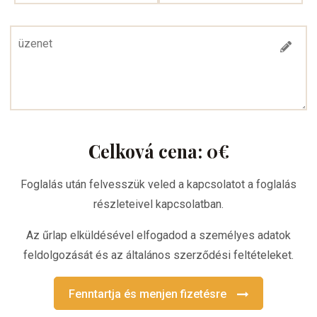
Celková cena:
0
€
Foglalás után felvesszük veled a kapcsolatot a foglalás
részleteivel kapcsolatban.
Az űrlap elküldésével elfogadod a személyes adatok
feldolgozását és az általános szerződési feltételeket.
Fenntartja és menjen fizetésre