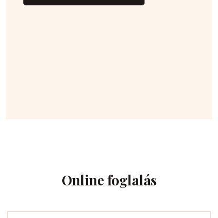
Online foglalás