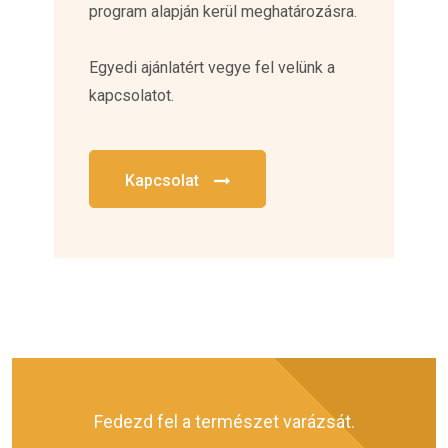
program alapján kerül meghatározásra.
Egyedi ajánlatért vegye fel velünk a
kapcsolatot.
Kapcsolat
Fedezd fel a természet varázsát.