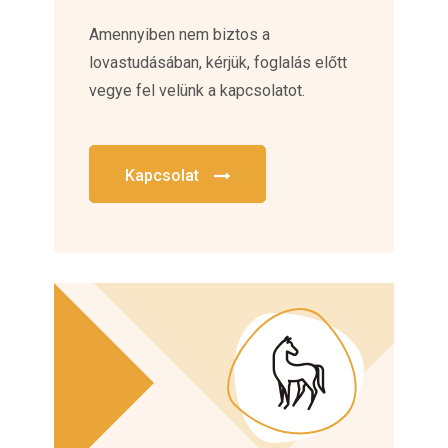
Amennyiben nem biztos a
lovastudásában, kérjük, foglalás előtt
vegye fel velünk a kapcsolatot.
Kapcsolat