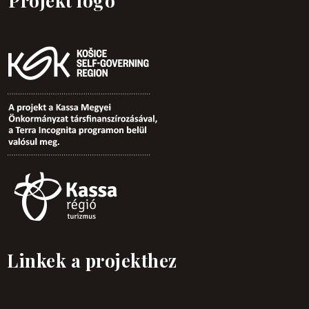
Projekt logó
Linkek a projekthez