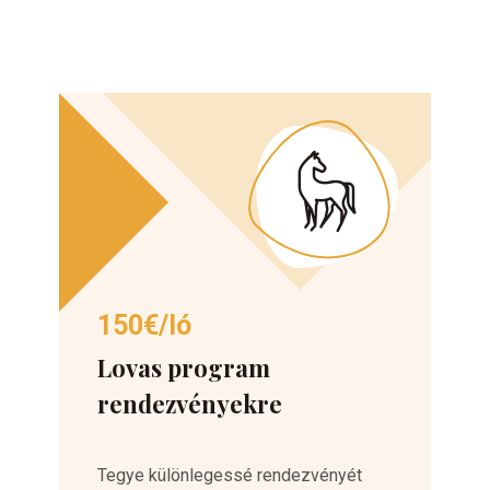
150€/ló
Lovas program
rendezvényekre
Tegye különlegessé rendezvényét