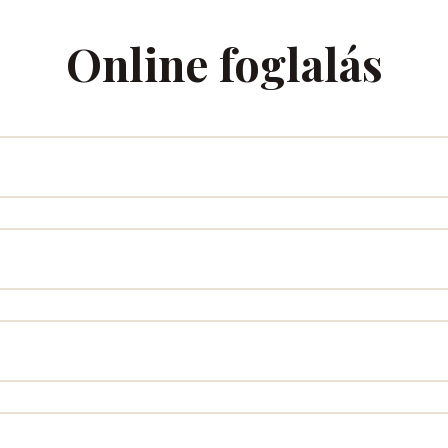
Online foglalás