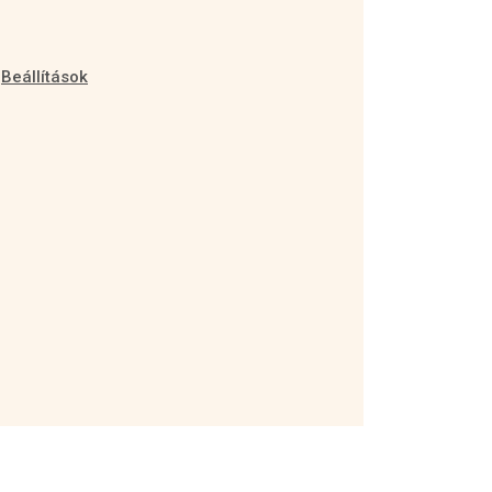
Beállítások