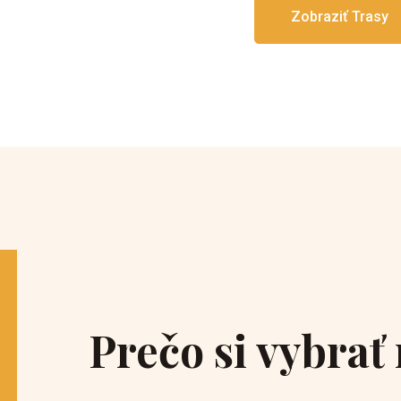
Zobraziť Trasy
Prečo si vybrať