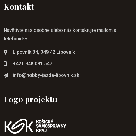
Kontakt
Navštívte nás osobne alebo nás kontaktujte mailom a
telefonicky
Lipovník 34, 049 42 Lipovník
+421 948 091 547
info@hobby-jazda-lipovnik.sk
Logo projektu