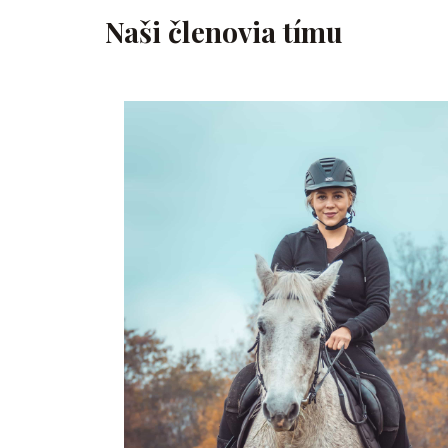
Naši členovia tímu