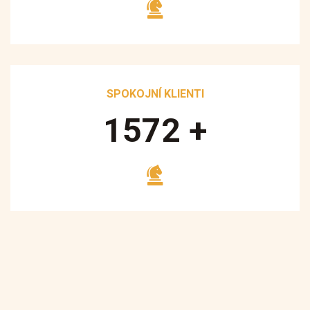
SPOKOJNÍ KLIENTI
1700
+