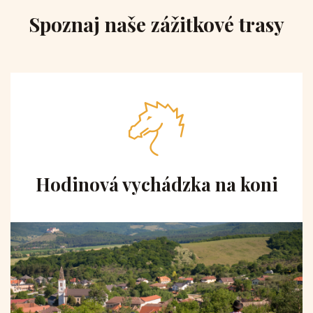
Spoznaj naše zážitkové trasy
Hodinová vychádzka na koni