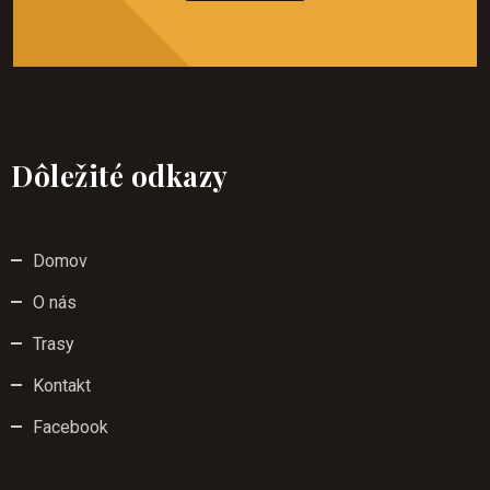
Dôležité odkazy
Domov
O nás
Trasy
Kontakt
Facebook