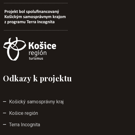
Odkazy k projektu
Košický samosprávny kraj
Košice región
Terra Incognita