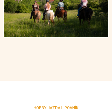
HOBBY JAZDA LIPOVNÍK