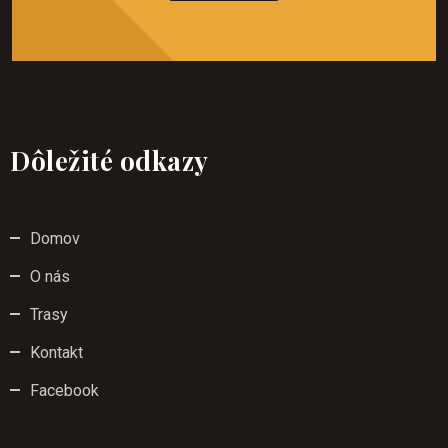
Dôležité odkazy
Domov
O nás
Trasy
Kontakt
Facebook