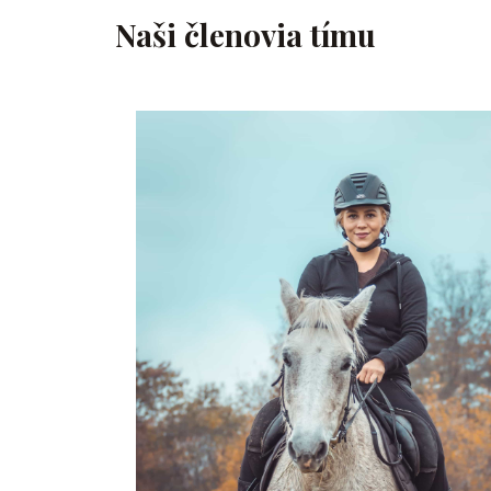
Naši členovia tímu