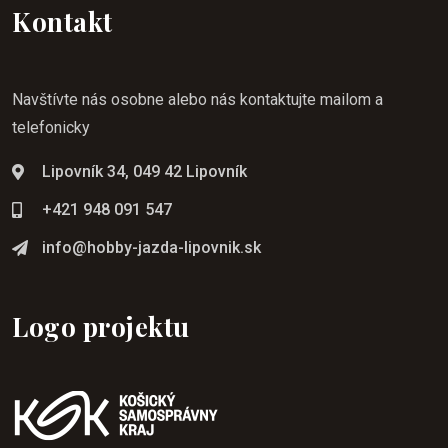
Kontakt
Navštívte nás osobne alebo nás kontaktujte mailom a
telefonicky
Lipovník 34, 049 42 Lipovník
+421 948 091 547
info@hobby-jazda-lipovnik.sk
Logo projektu