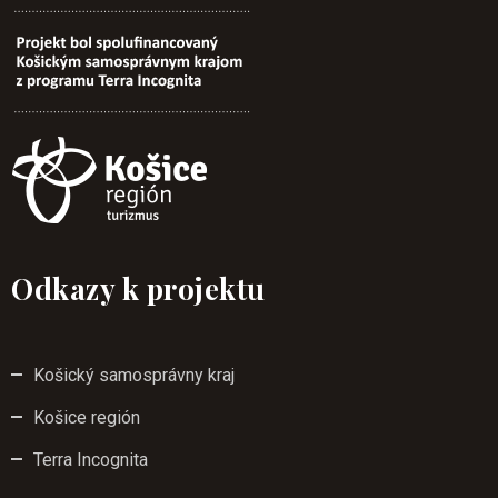
Odkazy k projektu
Košický samosprávny kraj
Košice región
Terra Incognita