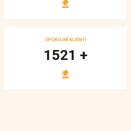
SPOKOJNÍ KLIENTI
1700
+