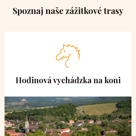
Spoznaj naše zážitkové trasy
Hodinová vychádzka na koni