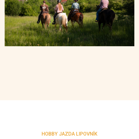
HOBBY JAZDA LIPOVNÍK