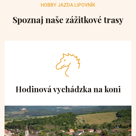
HOBBY JAZDA LIPOVNÍK
Spoznaj naše zážitkové trasy
Hodinová vychádzka na koni