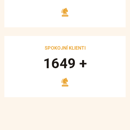
SPOKOJNÍ KLIENTI
1700
+