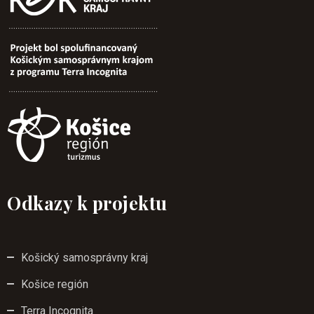
Odkazy k projektu
Košický samosprávny kraj
Košice región
Terra Incognita