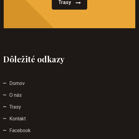
Trasy
Dôležité odkazy
Domov
O nás
Trasy
Kontakt
Facebook