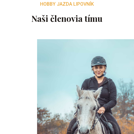
HOBBY JAZDA LIPOVNÍK
Naši členovia tímu