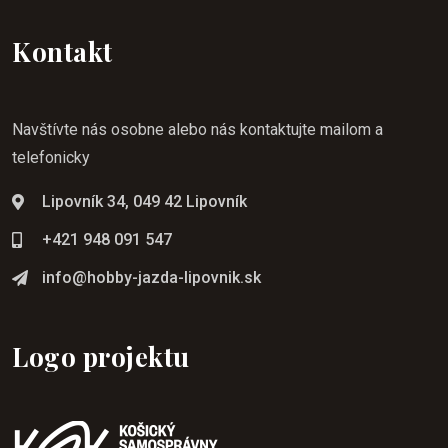
Kontakt
Navštívte nás osobne alebo nás kontaktujte mailom a
telefonicky
Lipovník 34, 049 42 Lipovník
+421 948 091 547
info@hobby-jazda-lipovnik.sk
Logo projektu