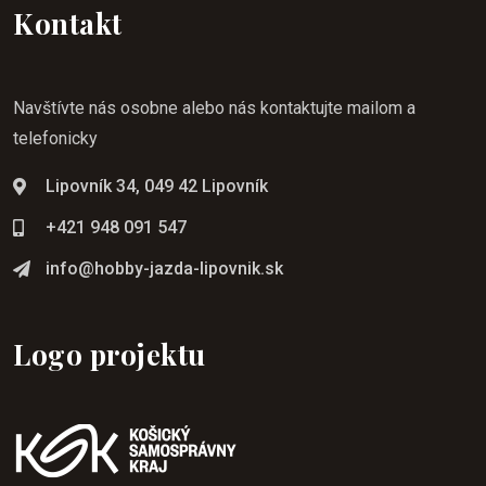
Kontakt
Navštívte nás osobne alebo nás kontaktujte mailom a
telefonicky
Lipovník 34, 049 42 Lipovník
+421 948 091 547
info@hobby-jazda-lipovnik.sk
Logo projektu