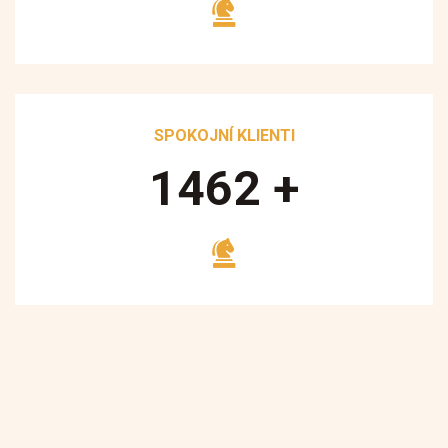
SPOKOJNÍ KLIENTI
1700
+