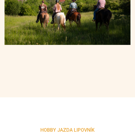
HOBBY JAZDA LIPOVNÍK