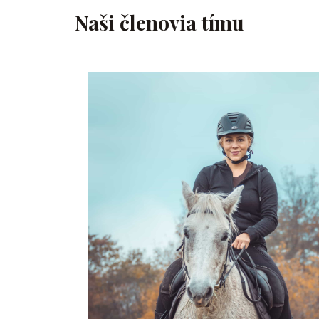
Naši členovia tímu