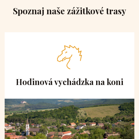
Spoznaj naše zážitkové trasy
Hodinová vychádzka na koni