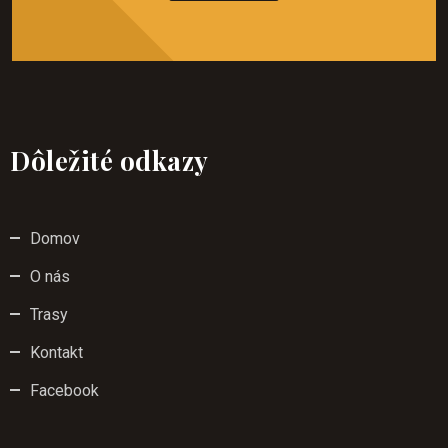
Dôležité odkazy
Domov
O nás
Trasy
Kontakt
Facebook