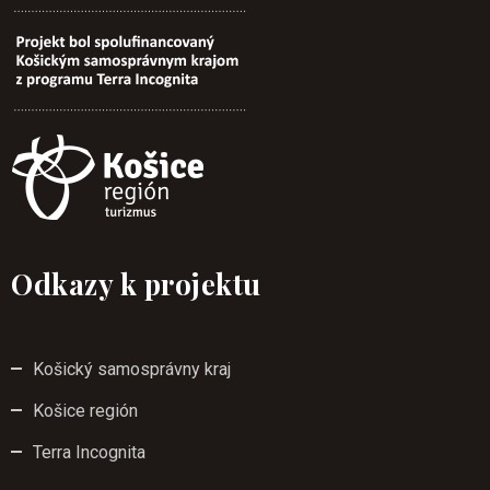
Odkazy k projektu
Košický samosprávny kraj
Košice región
Terra Incognita