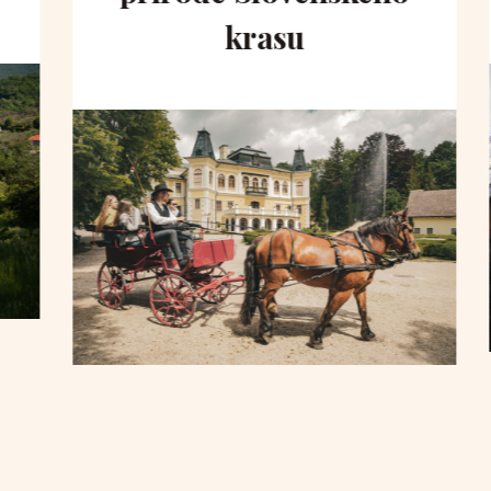
krasu