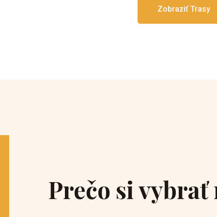
Zobraziť Trasy
Prečo si vybrať