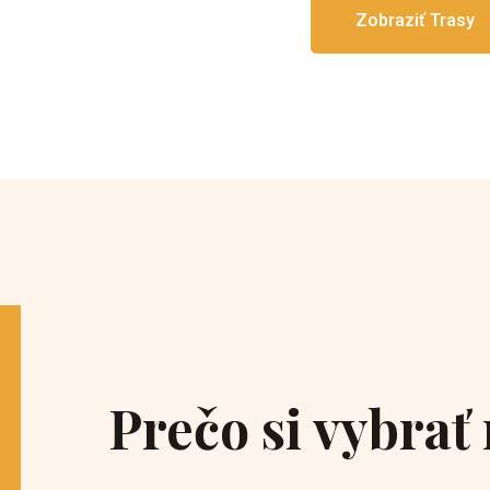
Zobraziť Trasy
Prečo si vybrať