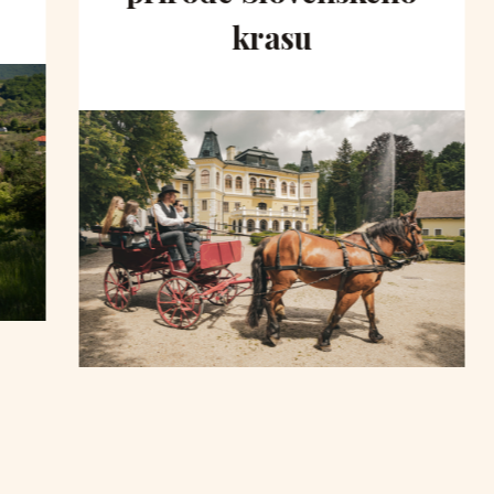
krasu