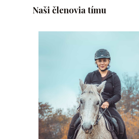
Naši členovia tímu