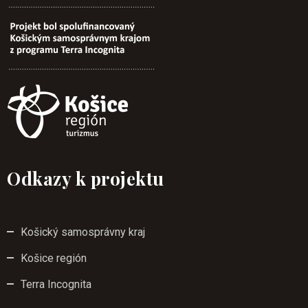
Odkazy k projektu
Košický samosprávny kraj
Košice región
Terra Incognita