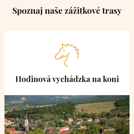
Spoznaj naše zážitkové trasy
Hodinová vychádzka na koni