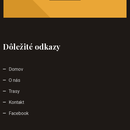
Dôležité odkazy
Domov
O nás
Trasy
Kontakt
Facebook