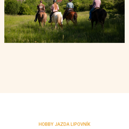
HOBBY JAZDA LIPOVNÍK