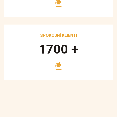
SPOKOJNÍ KLIENTI
1700
+