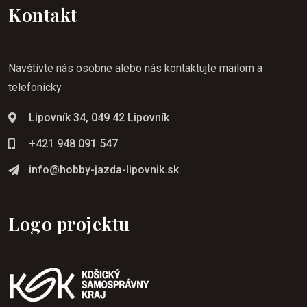
Kontakt
Navštívte nás osobne alebo nás kontaktujte mailom a
telefonicky
Lipovník 34, 049 42 Lipovník
+421 948 091 547
info@hobby-jazda-lipovnik.sk
Logo projektu