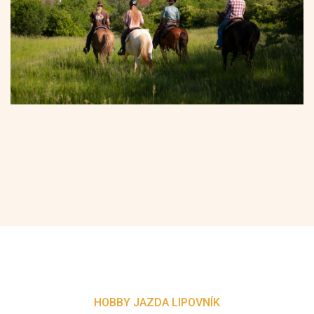
HOBBY JAZDA LIPOVNÍK