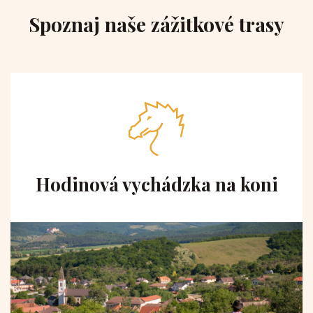
Spoznaj naše zážitkové trasy
Hodinová vychádzka na koni