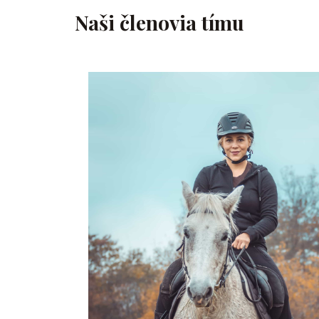
Naši členovia tímu