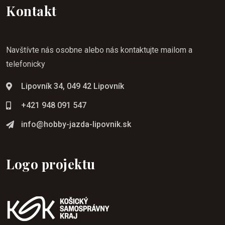
Kontakt
Navštívte nás osobne alebo nás kontaktujte mailom a
telefonicky
Lipovník 34, 049 42 Lipovník
+421 948 091 547
info@hobby-jazda-lipovnik.sk
Logo projektu