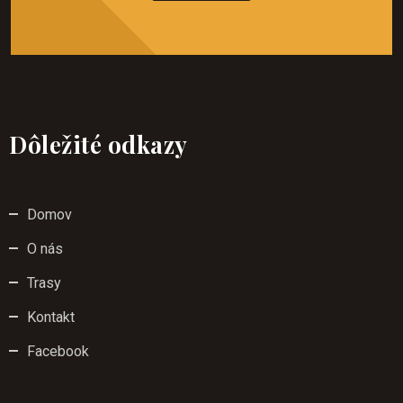
Dôležité odkazy
Domov
O nás
Trasy
Kontakt
Facebook