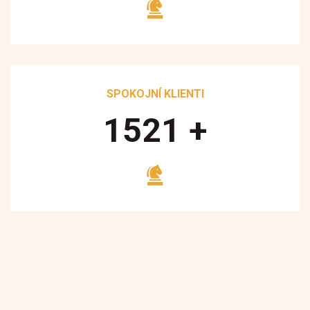
SPOKOJNÍ KLIENTI
1700
+