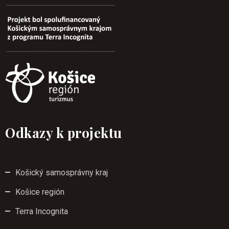
Odkazy k projektu
Košický samosprávny kraj
Košice región
Terra Incognita