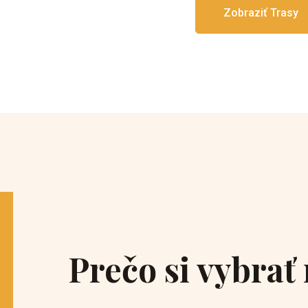
Zobraziť Trasy
Prečo si vybrať