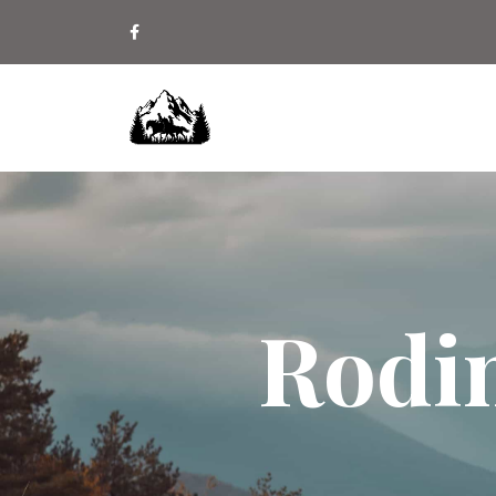
Rodin