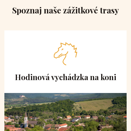
Spoznaj naše zážitkové trasy
Hodinová vychádzka na koni