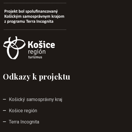
Odkazy k projektu
Košický samosprávny kraj
Košice región
Terra Incognita