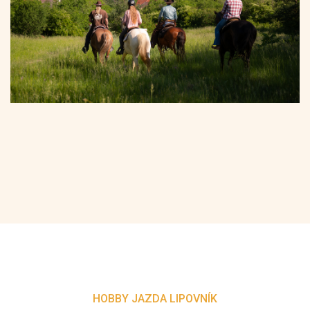
HOBBY JAZDA LIPOVNÍK