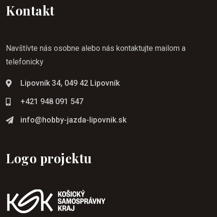
Kontakt
Navštívte nás osobne alebo nás kontaktujte mailom a
telefonicky
Lipovník 34, 049 42 Lipovník
+421 948 091 547
info@hobby-jazda-lipovnik.sk
Logo projektu