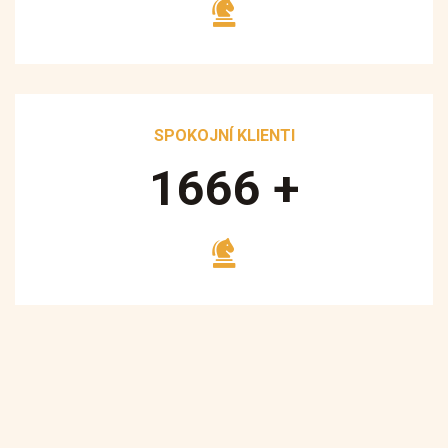
SPOKOJNÍ KLIENTI
1700
+