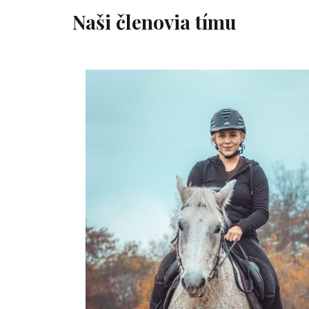
Naši členovia tímu