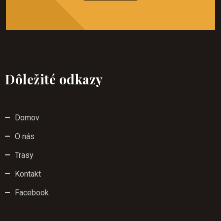
Dôležité odkazy
Domov
O nás
Trasy
Kontakt
Facebook