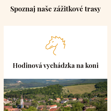
Spoznaj naše zážitkové trasy
Hodinová vychádzka na koni