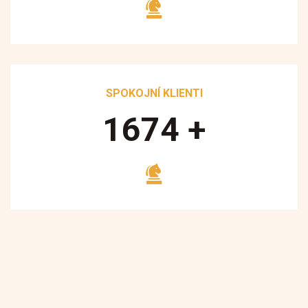
SPOKOJNÍ KLIENTI
1700
+