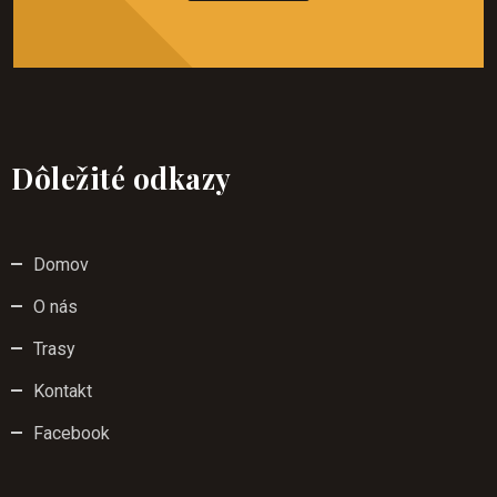
Dôležité odkazy
Domov
O nás
Trasy
Kontakt
Facebook