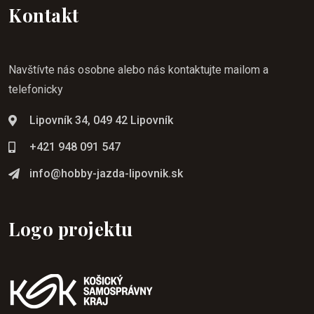
Kontakt
Navštívte nás osobne alebo nás kontaktujte mailom a
telefonicky
Lipovník 34, 049 42 Lipovník
+421 948 091 547
info@hobby-jazda-lipovnik.sk
Logo projektu