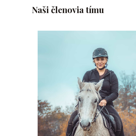
Naši členovia tímu