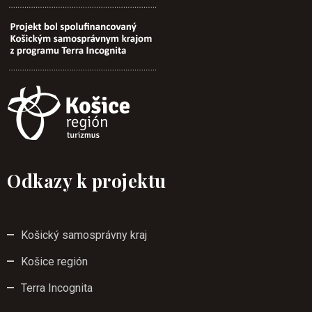
Odkazy k projektu
Košický samosprávny kraj
Košice región
Terra Incognita