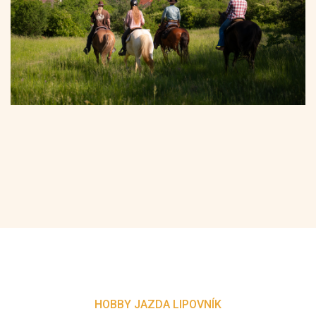
HOBBY JAZDA LIPOVNÍK