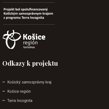
Odkazy k projektu
Košický samosprávny kraj
Košice región
Terra Incognita