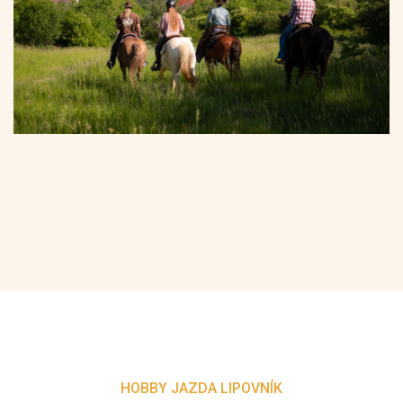
HOBBY JAZDA LIPOVNÍK