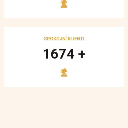
SPOKOJNÍ KLIENTI
1700
+