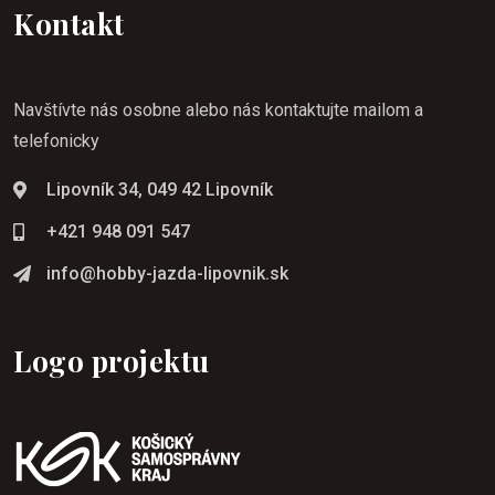
Kontakt
Navštívte nás osobne alebo nás kontaktujte mailom a
telefonicky
Lipovník 34, 049 42 Lipovník
+421 948 091 547
info@hobby-jazda-lipovnik.sk
Logo projektu