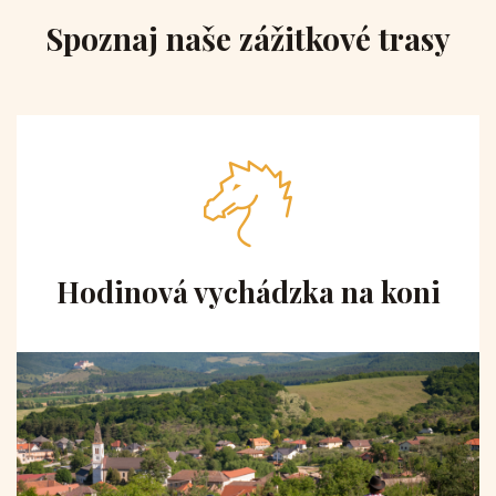
Spoznaj naše zážitkové trasy
Hodinová vychádzka na koni