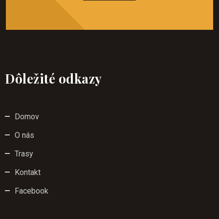
Dôležité odkazy
Domov
O nás
Trasy
Kontakt
Facebook