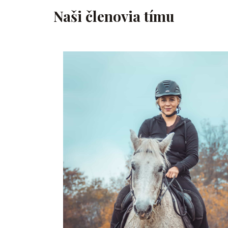
Naši členovia tímu