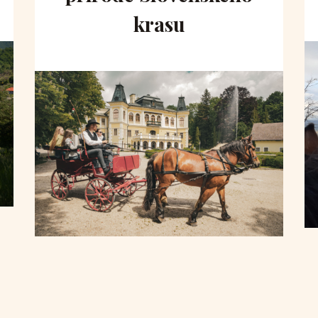
krasu