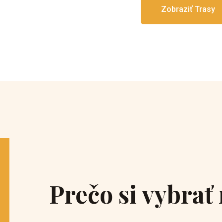
Zobraziť Trasy
Prečo si vybrať