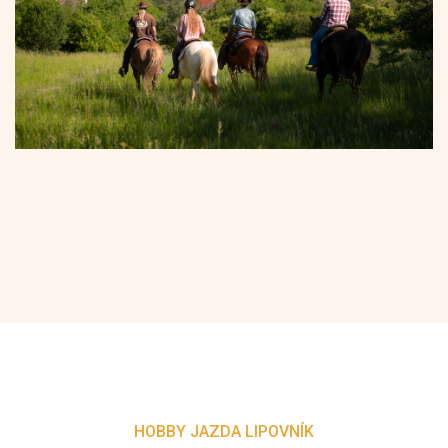
HOBBY JAZDA LIPOVNÍK