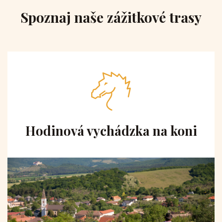
Spoznaj naše zážitkové trasy
Hodinová vychádzka na koni