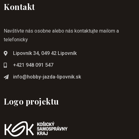
Kontakt
Navštívte nás osobne alebo nás kontaktujte mailom a
telefonicky
Lipovník 34, 049 42 Lipovník
+421 948 091 547
info@hobby-jazda-lipovnik.sk
Logo projektu