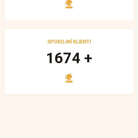
SPOKOJNÍ KLIENTI
1700
+