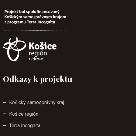
Odkazy k projektu
Košický samosprávny kraj
Košice región
Terra Incognita