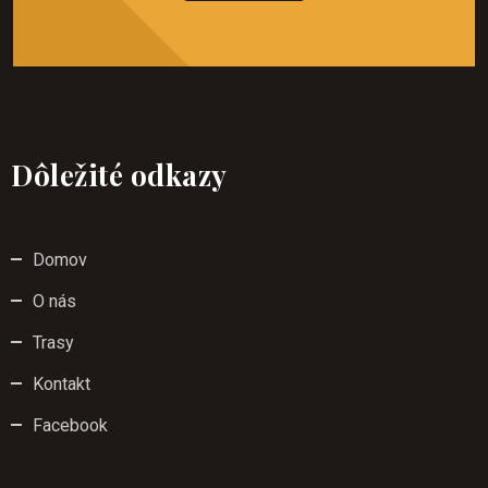
Dôležité odkazy
Domov
O nás
Trasy
Kontakt
Facebook