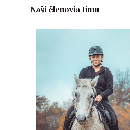
Naši členovia tímu