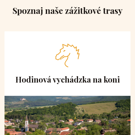
Spoznaj naše zážitkové trasy
Hodinová vychádzka na koni