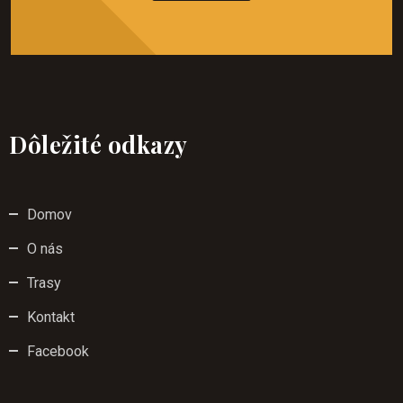
Dôležité odkazy
Domov
O nás
Trasy
Kontakt
Facebook