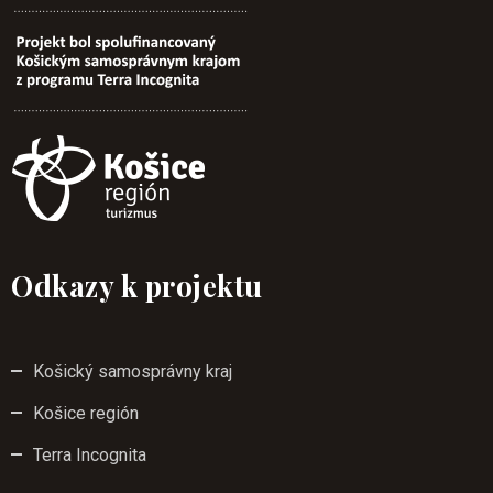
Odkazy k projektu
Košický samosprávny kraj
Košice región
Terra Incognita