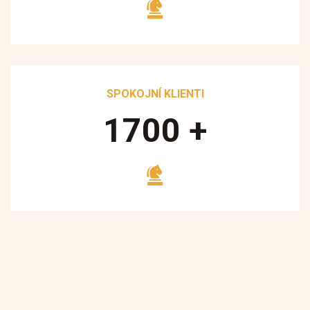
SPOKOJNÍ KLIENTI
1700
+