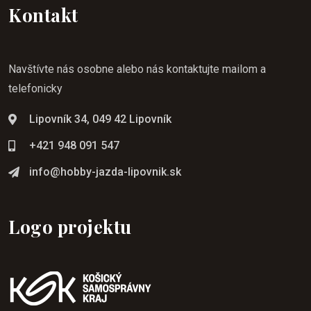
Kontakt
Navštívte nás osobne alebo nás kontaktujte mailom a
telefonicky
Lipovník 34, 049 42 Lipovník
+421 948 091 547
info@hobby-jazda-lipovnik.sk
Logo projektu