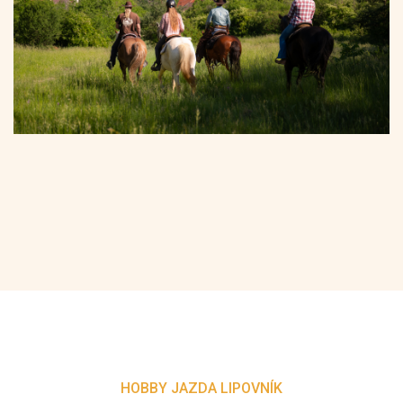
HOBBY JAZDA LIPOVNÍK