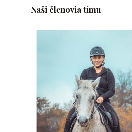
Naši členovia tímu