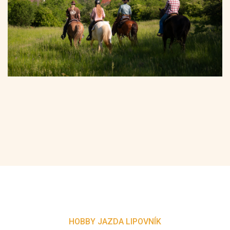
HOBBY JAZDA LIPOVNÍK