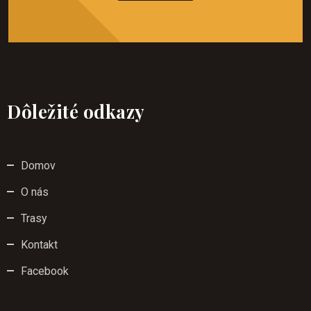
Dôležité odkazy
Domov
O nás
Trasy
Kontakt
Facebook