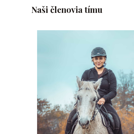
Naši členovia tímu