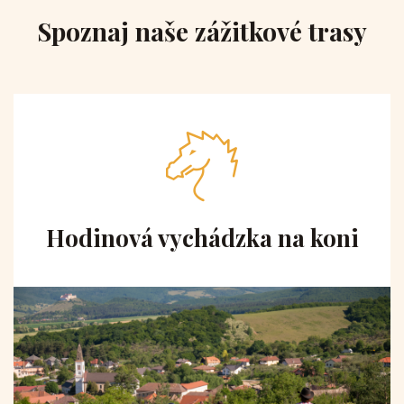
Spoznaj naše zážitkové trasy
Hodinová vychádzka na koni