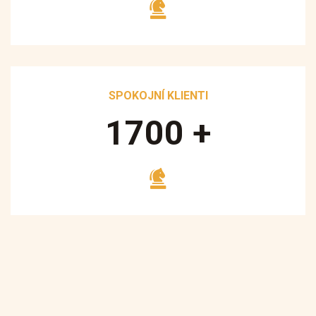
SPOKOJNÍ KLIENTI
1700
+