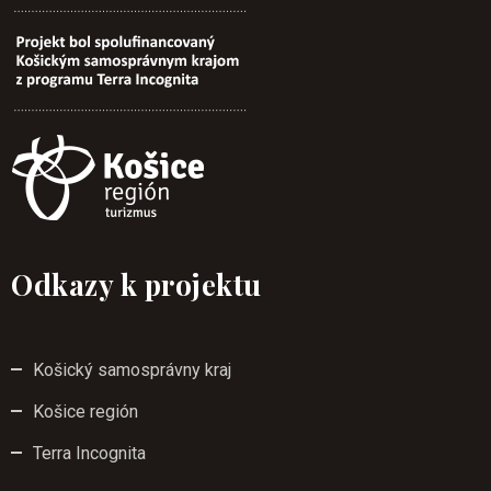
Odkazy k projektu
Košický samosprávny kraj
Košice región
Terra Incognita