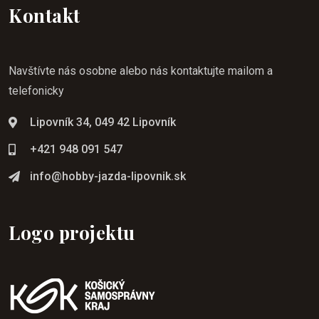
Kontakt
Navštívte nás osobne alebo nás kontaktujte mailom a
telefonicky
Lipovník 34, 049 42 Lipovník
+421 948 091 547
info@hobby-jazda-lipovnik.sk
Logo projektu