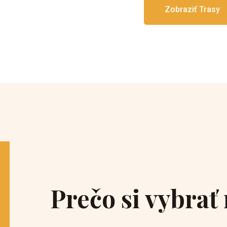
Zobraziť Trasy
Prečo si vybrať