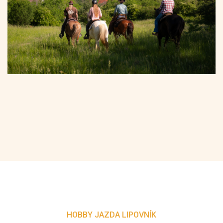
HOBBY JAZDA LIPOVNÍK