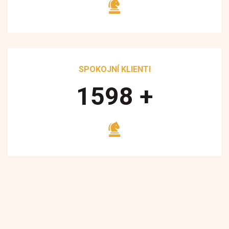
SPOKOJNÍ KLIENTI
1700
+