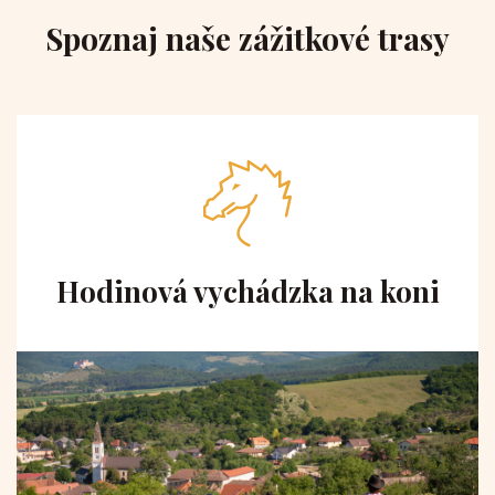
Spoznaj naše zážitkové trasy
Hodinová vychádzka na koni