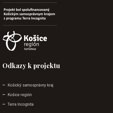
Odkazy k projektu
Košický samosprávny kraj
Košice región
Terra Incognita