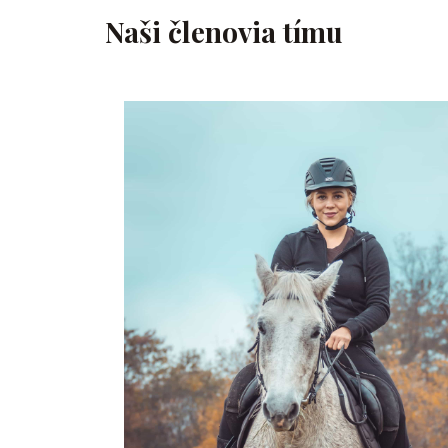
Naši členovia tímu