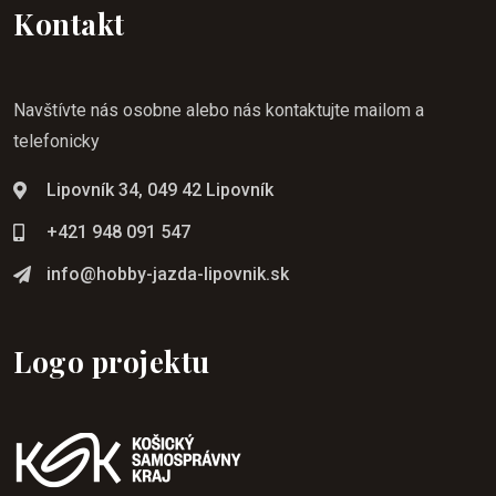
Kontakt
Navštívte nás osobne alebo nás kontaktujte mailom a
telefonicky
Lipovník 34, 049 42 Lipovník
+421 948 091 547
info@hobby-jazda-lipovnik.sk
Logo projektu