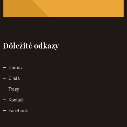
Dôležité odkazy
Domov
O nás
Trasy
Kontakt
Facebook