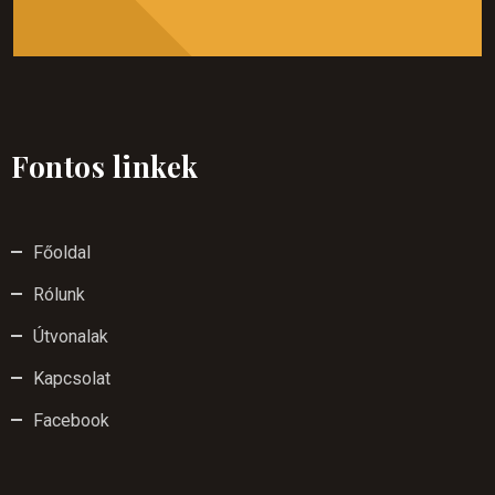
Fontos linkek
Főoldal
Rólunk
Útvonalak
Kapcsolat
Facebook