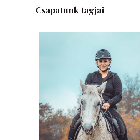
Csapatunk tagjai