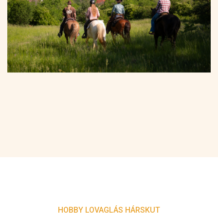
HOBBY LOVAGLÁS HÁRSKUT