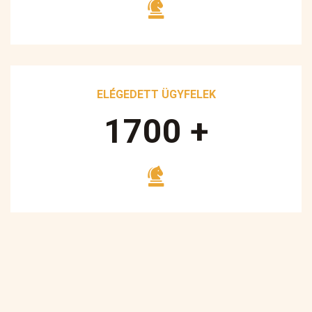
ELÉGEDETT ÜGYFELEK
1700
+