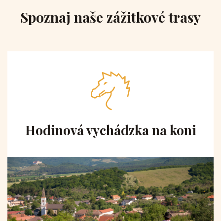
Spoznaj naše zážitkové trasy
Hodinová vychádzka na koni