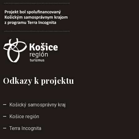
Odkazy k projektu
Košický samosprávny kraj
Košice región
Terra Incognita