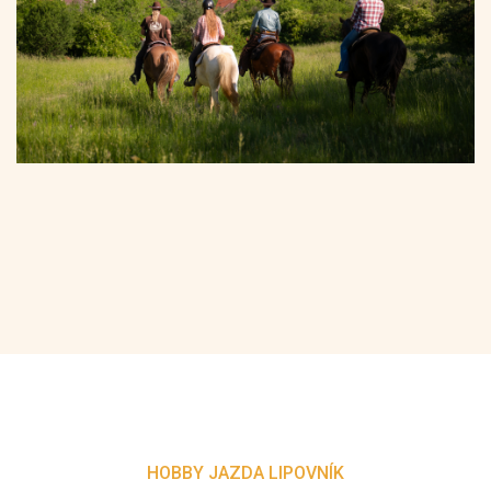
HOBBY JAZDA LIPOVNÍK