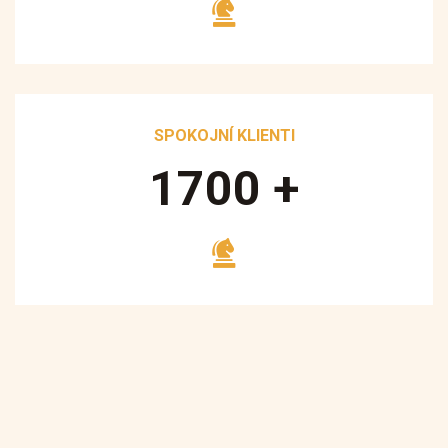
SPOKOJNÍ KLIENTI
1700
+