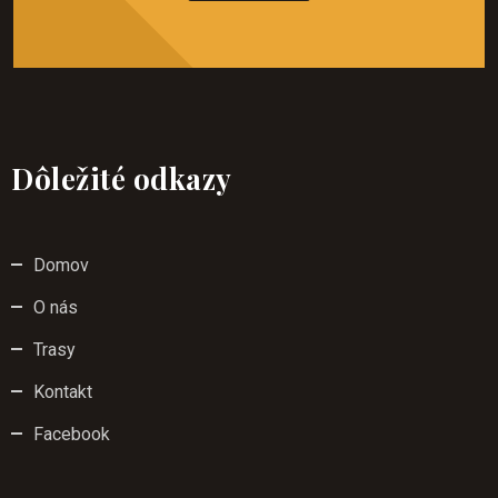
Dôležité odkazy
Domov
O nás
Trasy
Kontakt
Facebook