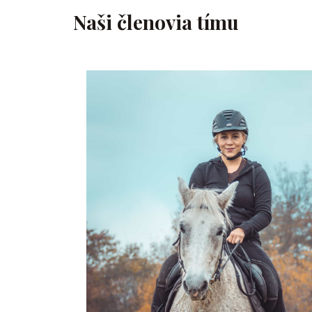
Naši členovia tímu