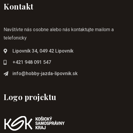
Kontakt
Navštívte nás osobne alebo nás kontaktujte mailom a
telefonicky
Lipovník 34, 049 42 Lipovník
+421 948 091 547
info@hobby-jazda-lipovnik.sk
Logo projektu