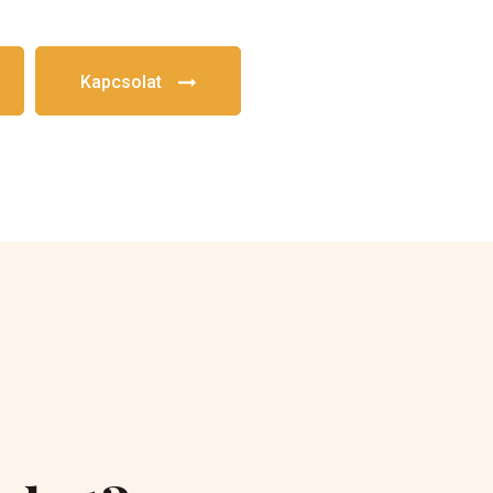
Kapcsolat