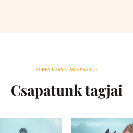
HOBBY LOVAGLÁS HÁRSKUT
Csapatunk tagjai