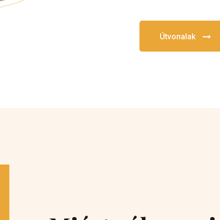
Útvonalak