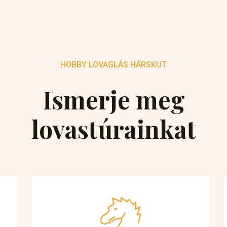
HOBBY LOVAGLÁS HÁRSKUT
Ismerje meg
lovastúrainkat