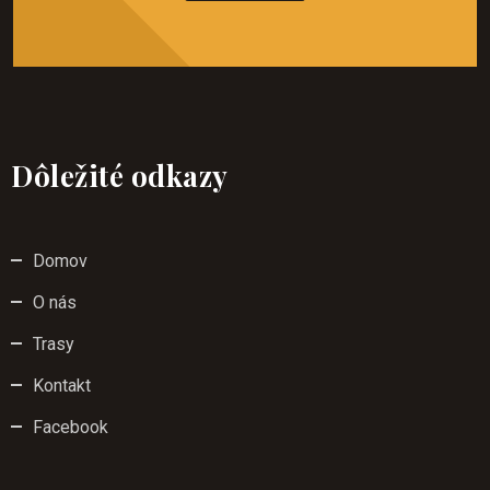
Dôležité odkazy
Domov
O nás
Trasy
Kontakt
Facebook