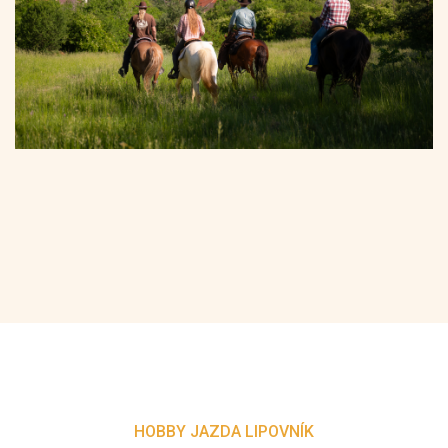
HOBBY JAZDA LIPOVNÍK