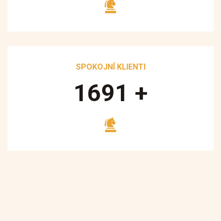
SPOKOJNÍ KLIENTI
1700
+