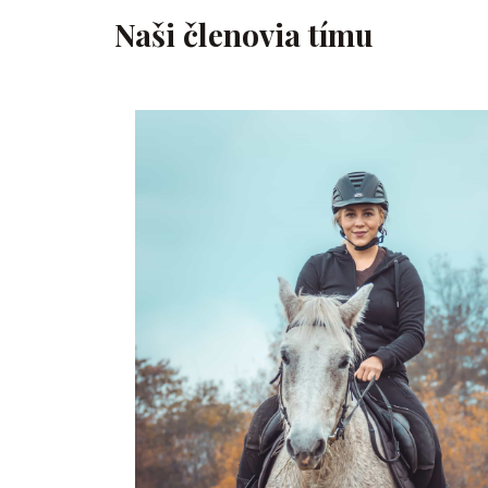
Naši členovia tímu