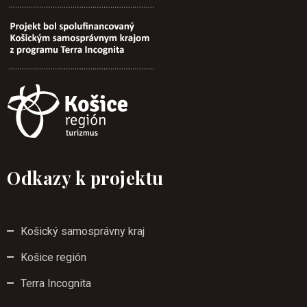
Odkazy k projektu
Košický samosprávny kraj
Košice región
Terra Incognita