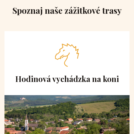
Spoznaj naše zážitkové trasy
Hodinová vychádzka na koni