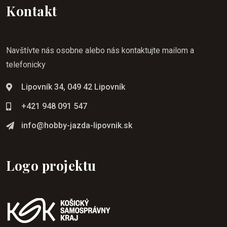
Kontakt
Navštívte nás osobne alebo nás kontaktujte mailom a
telefonicky
Lipovník 34, 049 42 Lipovník
+421 948 091 547
info@hobby-jazda-lipovnik.sk
Logo projektu