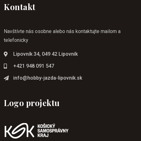
Kontakt
Navštívte nás osobne alebo nás kontaktujte mailom a
telefonicky
Lipovník 34, 049 42 Lipovník
+421 948 091 547
info@hobby-jazda-lipovnik.sk
Logo projektu