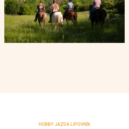
HOBBY JAZDA LIPOVNÍK