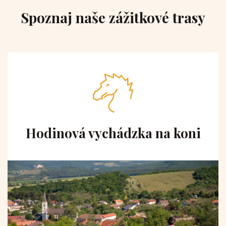
Spoznaj naše zážitkové trasy
Hodinová vychádzka na koni