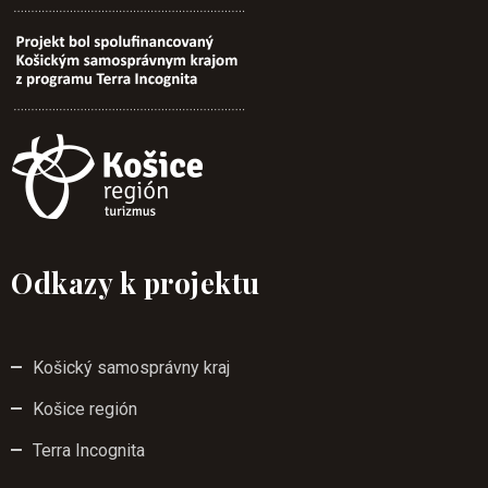
Odkazy k projektu
Košický samosprávny kraj
Košice región
Terra Incognita