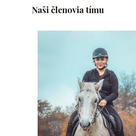
Naši členovia tímu