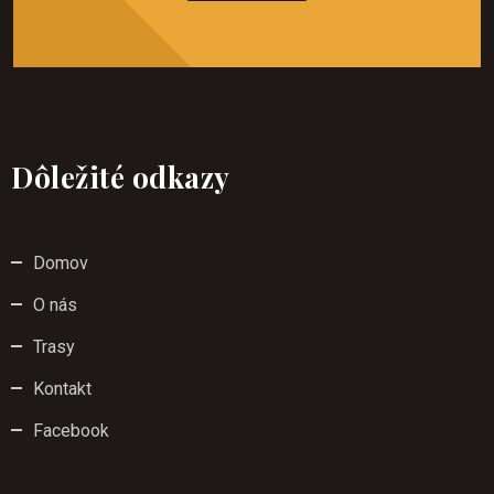
Dôležité odkazy
Domov
O nás
Trasy
Kontakt
Facebook