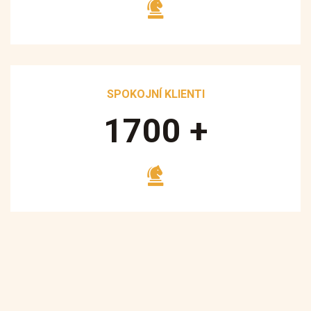
SPOKOJNÍ KLIENTI
1700
+