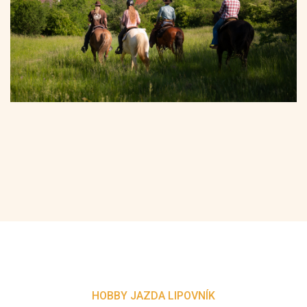
HOBBY JAZDA LIPOVNÍK