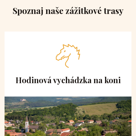
Spoznaj naše zážitkové trasy
Hodinová vychádzka na koni