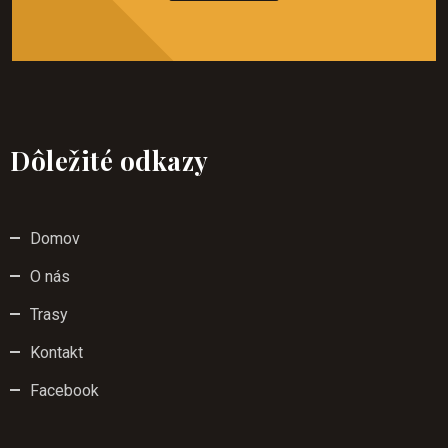
Dôležité odkazy
Domov
O nás
Trasy
Kontakt
Facebook