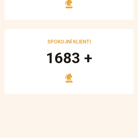
SPOKOJNÍ KLIENTI
1700
+