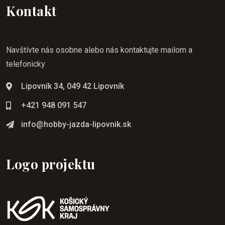
Kontakt
Navštívte nás osobne alebo nás kontaktujte mailom a
telefonicky
Lipovník 34, 049 42 Lipovník
+421 948 091 547
info@hobby-jazda-lipovnik.sk
Logo projektu