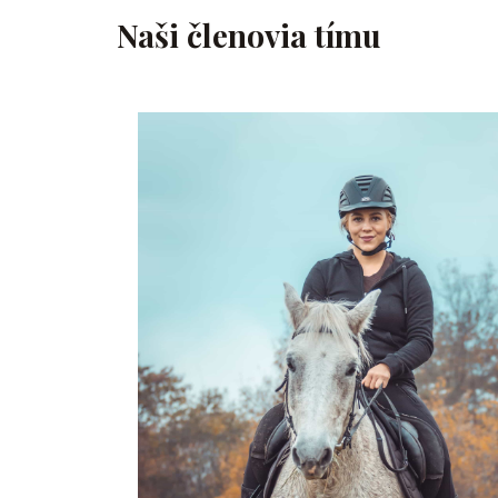
Naši členovia tímu