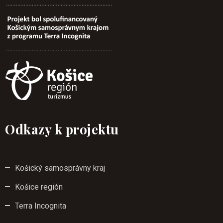
Odkazy k projektu
Košický samosprávny kraj
Košice región
Terra Incognita