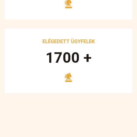
ELÉGEDETT ÜGYFELEK
1700
+