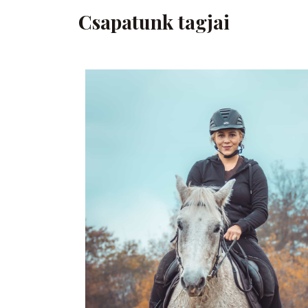
Csapatunk tagjai