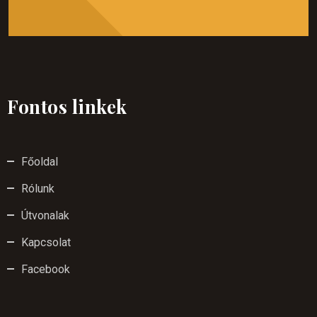
Fontos linkek
Főoldal
Rólunk
Útvonalak
Kapcsolat
Facebook