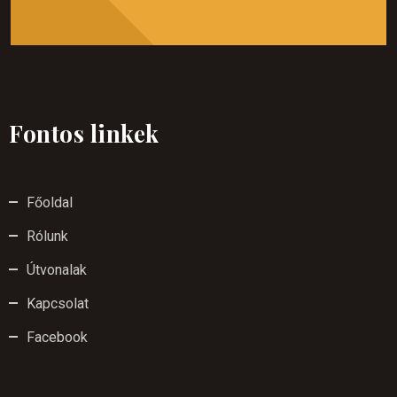
Fontos linkek
Főoldal
Rólunk
Útvonalak
Kapcsolat
Facebook