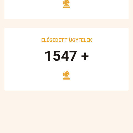
ELÉGEDETT ÜGYFELEK
1700
+