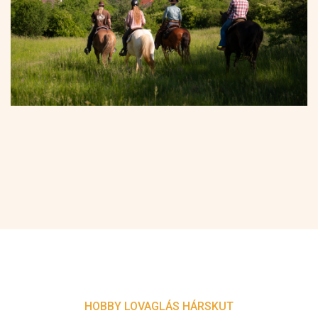
HOBBY LOVAGLÁS HÁRSKUT