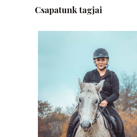
Csapatunk tagjai