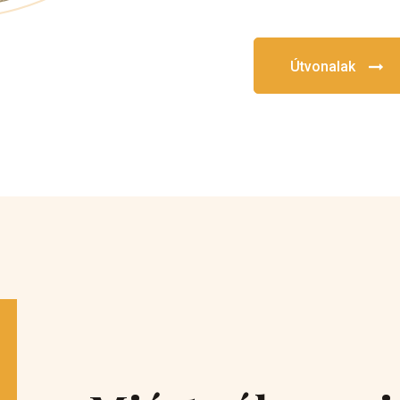
Útvonalak