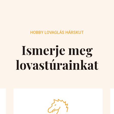
HOBBY LOVAGLÁS HÁRSKUT
Ismerje meg
lovastúrainkat