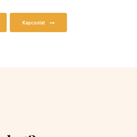
Kapcsolat