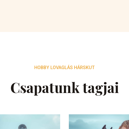
HOBBY LOVAGLÁS HÁRSKUT
Csapatunk tagjai