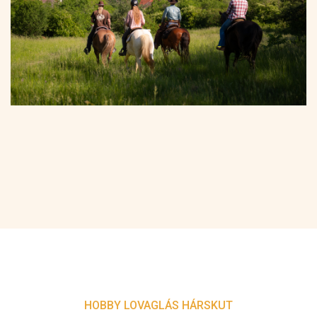
HOBBY LOVAGLÁS HÁRSKUT