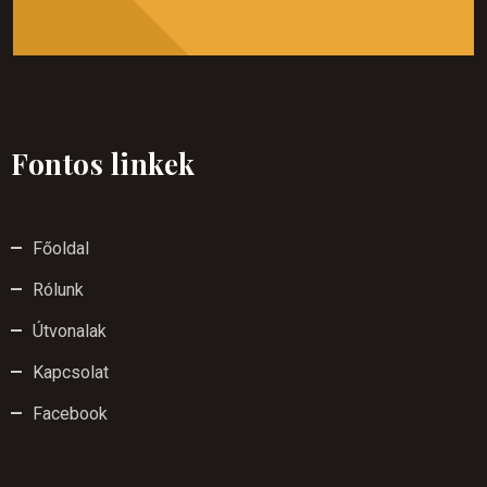
Fontos linkek
Főoldal
Rólunk
Útvonalak
Kapcsolat
Facebook