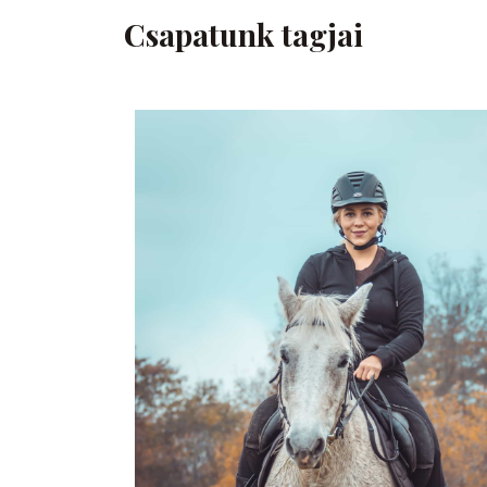
Csapatunk tagjai