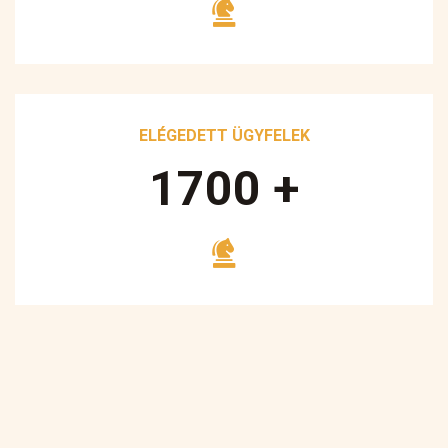
ELÉGEDETT ÜGYFELEK
1700
+