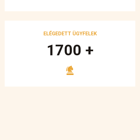
ELÉGEDETT ÜGYFELEK
1700
+