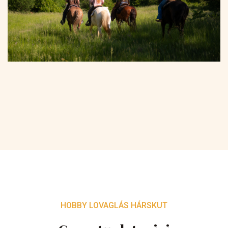
HOBBY LOVAGLÁS HÁRSKUT