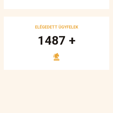
ELÉGEDETT ÜGYFELEK
1700
+