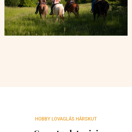
HOBBY LOVAGLÁS HÁRSKUT