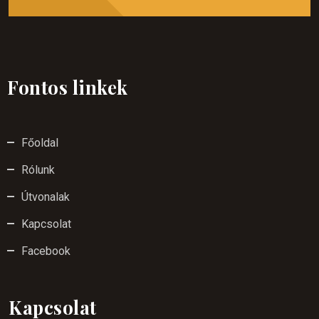
Fontos linkek
Főoldal
Rólunk
Útvonalak
Kapcsolat
Facebook
Kapcsolat