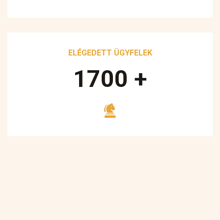
ELÉGEDETT ÜGYFELEK
1700
+