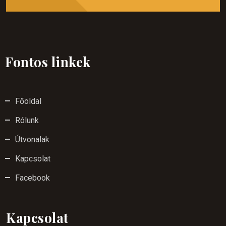
Fontos linkek
Főoldal
Rólunk
Útvonalak
Kapcsolat
Facebook
Kapcsolat