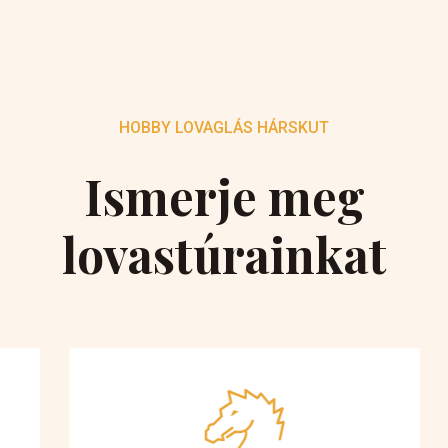
HOBBY LOVAGLÁS HÁRSKUT
Ismerje meg
lovastúrainkat