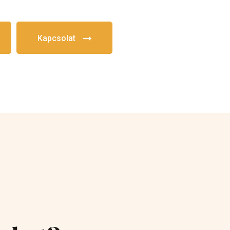
Kapcsolat