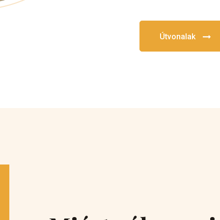
Útvonalak