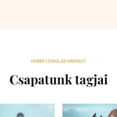
HOBBY LOVAGLÁS HÁRSKUT
Csapatunk tagjai