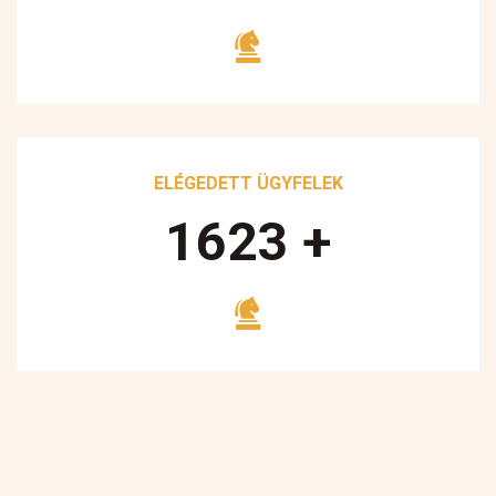
ELÉGEDETT ÜGYFELEK
1700
+