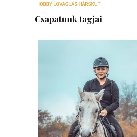
HOBBY LOVAGLÁS HÁRSKUT
Csapatunk tagjai