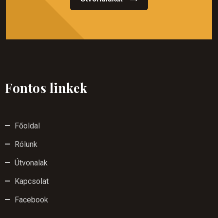
Fontos linkek
Főoldal
Rólunk
Útvonalak
Kapcsolat
Facebook