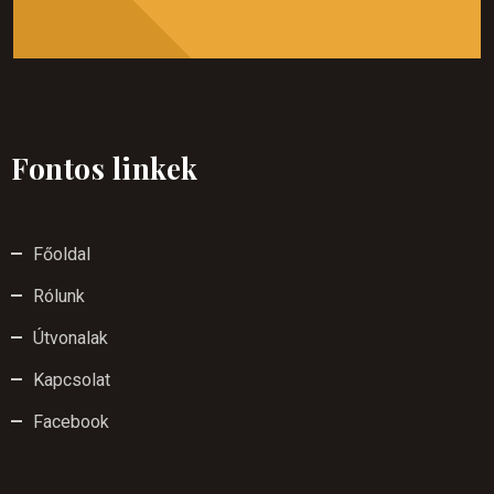
Fontos linkek
Főoldal
Rólunk
Útvonalak
Kapcsolat
Facebook