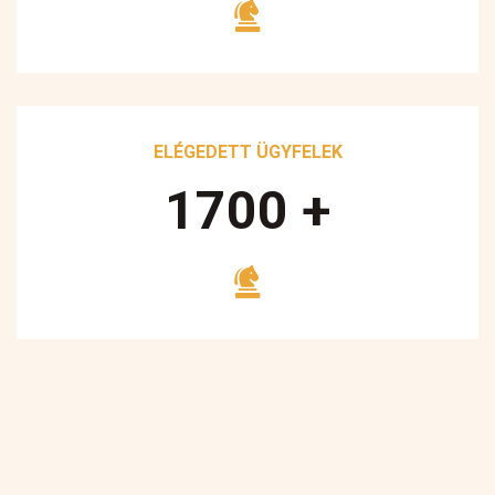
ELÉGEDETT ÜGYFELEK
1700
+