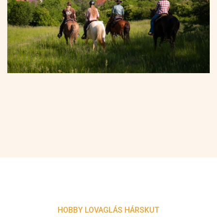
HOBBY LOVAGLÁS HÁRSKUT