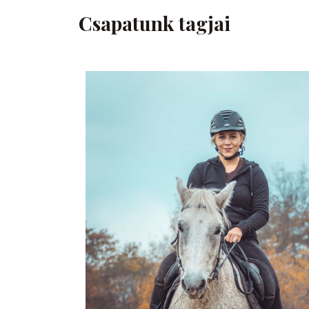
Csapatunk tagjai