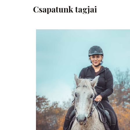
Csapatunk tagjai