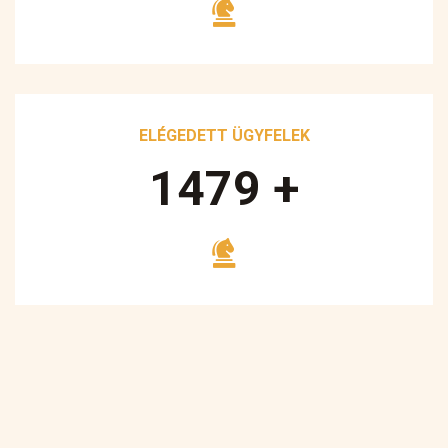
ELÉGEDETT ÜGYFELEK
1700
+