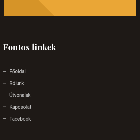
Fontos linkek
Főoldal
Rólunk
Útvonalak
Kapcsolat
Facebook