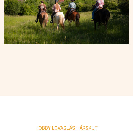
HOBBY LOVAGLÁS HÁRSKUT