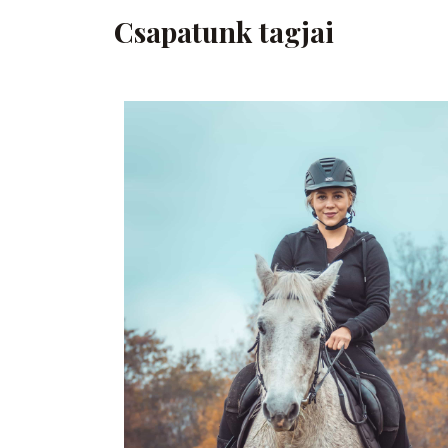
Csapatunk tagjai