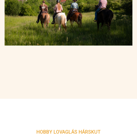
HOBBY LOVAGLÁS HÁRSKUT