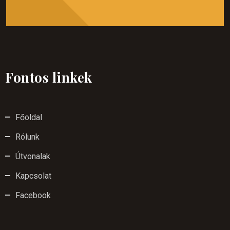
Fontos linkek
Főoldal
Rólunk
Útvonalak
Kapcsolat
Facebook