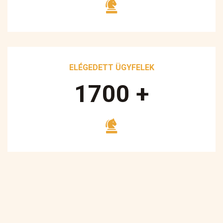
ELÉGEDETT ÜGYFELEK
1700
+